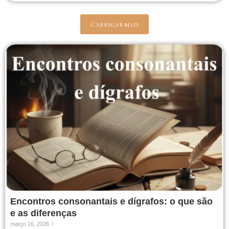
Carregar mais
Encontros consonantais e dígrafos: o que são
e as diferenças
março 16, 2026
/