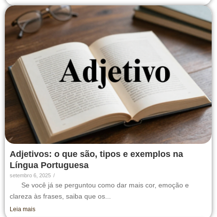
Adjetivos: o que são, tipos e exemplos na
Língua Portuguesa
setembro 6, 2025
/
Se você já se perguntou como dar mais cor, emoção e
clareza às frases, saiba que os...
Leia mais