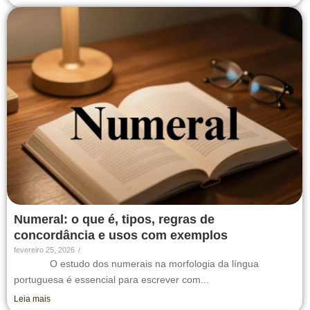
Numeral: o que é, tipos, regras de
concordância e usos com exemplos
fevereiro 25, 2026
/
O estudo dos numerais na morfologia da língua
portuguesa é essencial para escrever com...
Leia mais