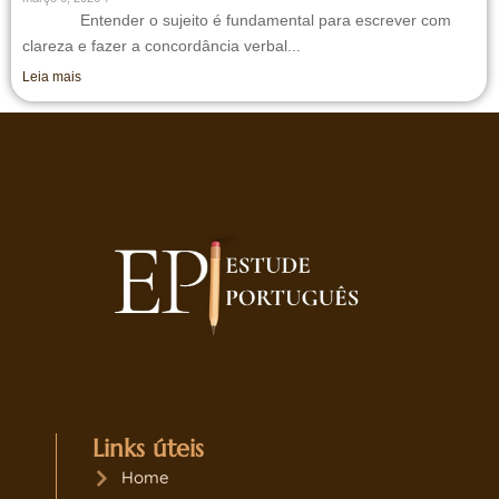
Entender o sujeito é fundamental para escrever com
clareza e fazer a concordância verbal...
Leia mais
Links úteis
Home