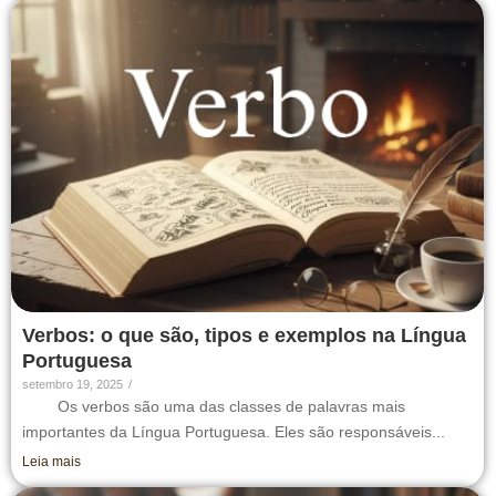
Verbos: o que são, tipos e exemplos na Língua
Portuguesa
setembro 19, 2025
/
Os verbos são uma das classes de palavras mais
importantes da Língua Portuguesa. Eles são responsáveis...
Leia mais