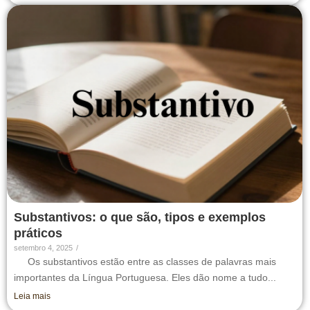
Substantivos: o que são, tipos e exemplos
práticos
setembro 4, 2025
/
Os substantivos estão entre as classes de palavras mais
importantes da Língua Portuguesa. Eles dão nome a tudo...
Leia mais