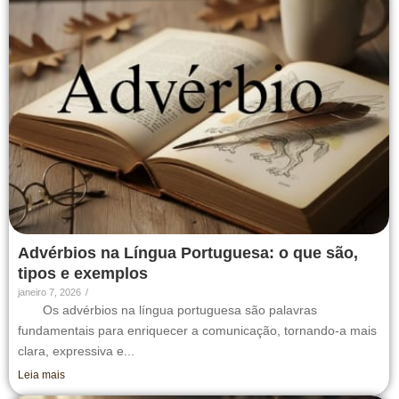
Advérbios na Língua Portuguesa: o que são,
tipos e exemplos
janeiro 7, 2026
/
Os advérbios na língua portuguesa são palavras
fundamentais para enriquecer a comunicação, tornando-a mais
clara, expressiva e...
Leia mais