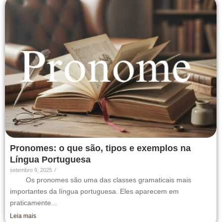
Pronomes: o que são, tipos e exemplos na
Língua Portuguesa
setembro 9, 2025
/
Os pronomes são uma das classes gramaticais mais
importantes da língua portuguesa. Eles aparecem em
praticamente...
Leia mais