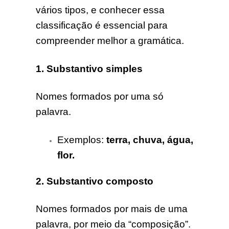
vários tipos, e conhecer essa
classificação é essencial para
compreender melhor a gramática.
1.
Substantivo simples
Nomes formados por uma só
palavra.
Exemplos:
terra, chuva, água,
flor.
2. Substantivo composto
Nomes formados por mais de uma
palavra, por meio da “composição”.