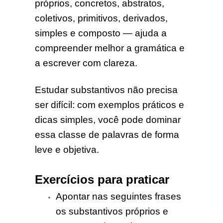
próprios, concretos, abstratos,
coletivos, primitivos, derivados,
simples e composto — ajuda a
compreender melhor a gramática e
a escrever com clareza.
Estudar substantivos não precisa
ser difícil: com exemplos práticos e
dicas simples, você pode dominar
essa classe de palavras de forma
leve e objetiva.
Exercícios para praticar
Apontar nas seguintes frases
os substantivos próprios e