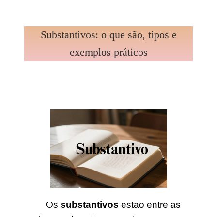
Substantivos: o que são, tipos e
exemplos práticos
Os
substantivos
estão entre as