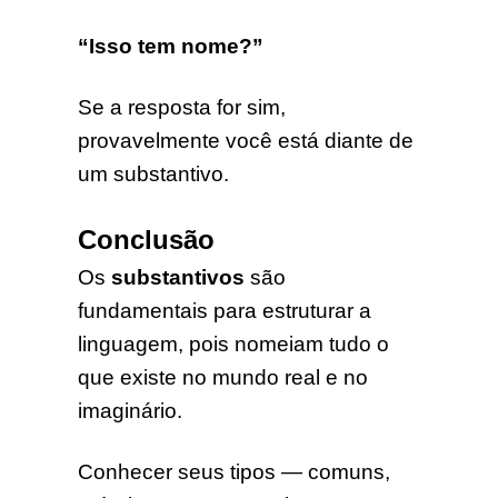
“Isso tem nome?”
Se a resposta for sim,
provavelmente você está diante de
um substantivo.
Conclusão
Os
substantivos
são
fundamentais para estruturar a
linguagem, pois nomeiam tudo o
que existe no mundo real e no
imaginário.
Conhecer seus tipos — comuns,