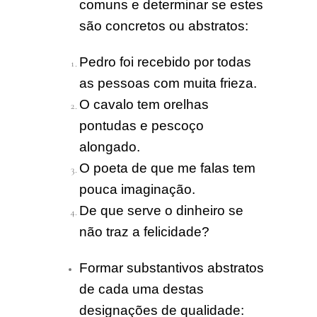
comuns e determinar se estes
são concretos ou abstratos:
Pedro foi recebido por todas
as pessoas com muita frieza.
O cavalo tem orelhas
pontudas e pescoço
alongado.
O poeta de que me falas tem
pouca imaginação.
De que serve o dinheiro se
não traz a felicidade?
Formar substantivos abstratos
de cada uma destas
designações de qualidade: