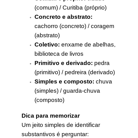
(comum) / Curitiba (próprio)
Concreto e abstrato:
cachorro (concreto) / coragem
(abstrato)
Coletivo:
enxame de abelhas,
biblioteca de livros
Primitivo e derivado:
pedra
(primitivo) / pedreira (derivado)
Simples e composto:
chuva
(simples) / guarda-chuva
(composto)
Dica para memorizar
Um jeito simples de identificar
substantivos é perguntar: