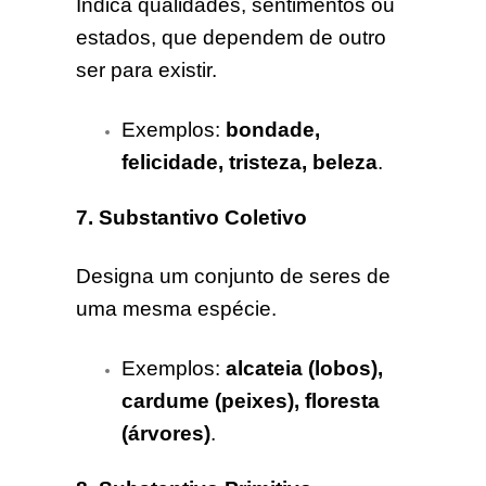
Indica qualidades, sentimentos ou
estados, que dependem de outro
ser para existir.
Exemplos:
bondade,
felicidade, tristeza, beleza
.
7. Substantivo Coletivo
Designa um conjunto de seres de
uma mesma espécie.
Exemplos:
alcateia (lobos),
cardume (peixes), floresta
(árvores)
.