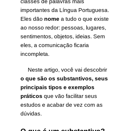
classes de palavras mais
importantes da Língua Portuguesa.
Eles dão
nome
a tudo o que existe
ao nosso redor: pessoas, lugares,
sentimentos, objetos, ideias. Sem
eles, a comunicação ficaria
incompleta.
Neste artigo, você vai descobrir
o que são os substantivos, seus
principais tipos e exemplos
práticos
que vão facilitar seus
estudos e acabar de vez com as
dúvidas.