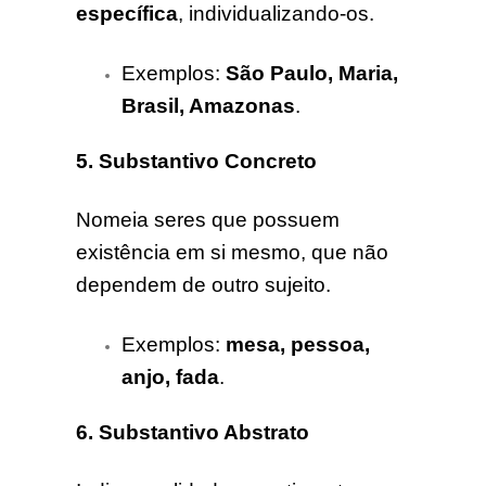
específica
, individualizando-os.
Exemplos:
São Paulo, Maria,
Brasil, Amazonas
.
5. Substantivo Concreto
Nomeia seres que possuem
existência em si mesmo, que não
dependem de outro sujeito.
Exemplos:
mesa, pessoa,
anjo, fada
.
6. Substantivo Abstrato