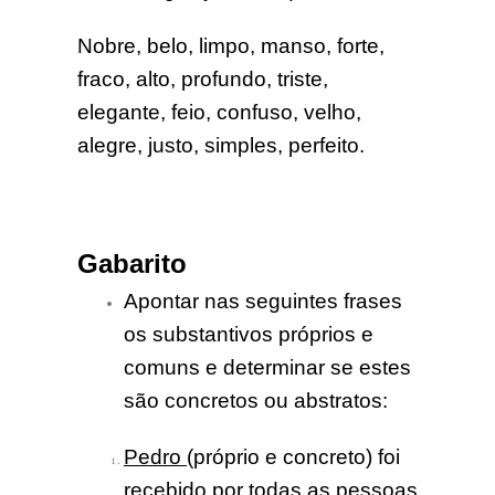
Nobre, belo, limpo, manso, forte,
fraco, alto, profundo, triste,
elegante, feio, confuso, velho,
alegre, justo, simples, perfeito.
Gabarito
Apontar nas seguintes frases
os substantivos próprios e
comuns e determinar se estes
são concretos ou abstratos:
Pedro
(próprio e concreto) foi
recebido por todas as
pessoas