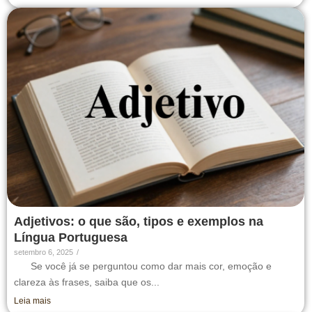
Adjetivos: o que são, tipos e exemplos na
Língua Portuguesa
setembro 6, 2025
/
Se você já se perguntou como dar mais cor, emoção e
clareza às frases, saiba que os...
Leia mais