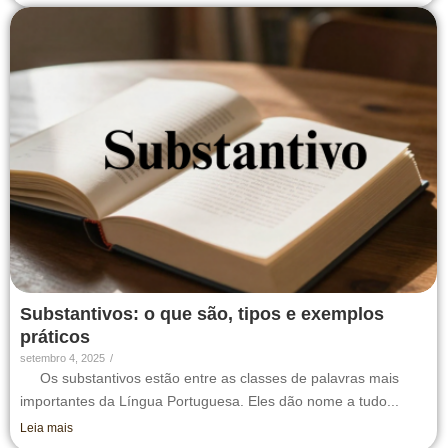
Substantivos: o que são, tipos e exemplos
práticos
setembro 4, 2025
/
Os substantivos estão entre as classes de palavras mais
importantes da Língua Portuguesa. Eles dão nome a tudo...
Leia mais