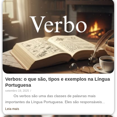
Verbos: o que são, tipos e exemplos na Língua
Portuguesa
setembro 19, 2025
/
Os verbos são uma das classes de palavras mais
importantes da Língua Portuguesa. Eles são responsáveis...
Leia mais