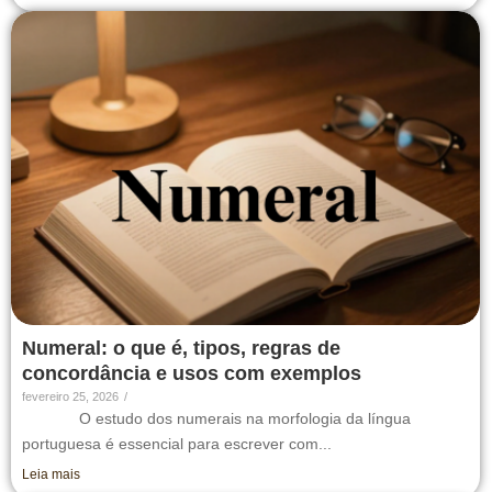
Numeral: o que é, tipos, regras de
concordância e usos com exemplos
fevereiro 25, 2026
/
O estudo dos numerais na morfologia da língua
portuguesa é essencial para escrever com...
Leia mais