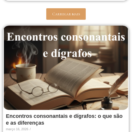
Carregar mais
Encontros consonantais e dígrafos: o que são
e as diferenças
março 16, 2026
/