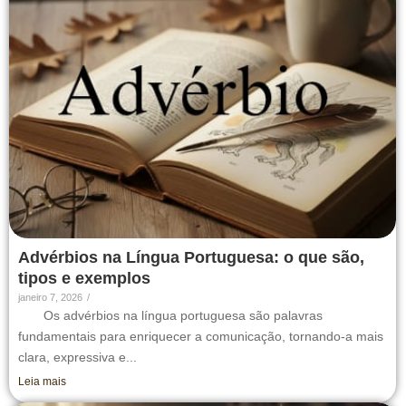
Advérbios na Língua Portuguesa: o que são,
tipos e exemplos
janeiro 7, 2026
/
Os advérbios na língua portuguesa são palavras
fundamentais para enriquecer a comunicação, tornando-a mais
clara, expressiva e...
Leia mais