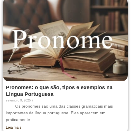
Pronomes: o que são, tipos e exemplos na
Língua Portuguesa
setembro 9, 2025
/
Os pronomes são uma das classes gramaticais mais
importantes da língua portuguesa. Eles aparecem em
praticamente...
Leia mais