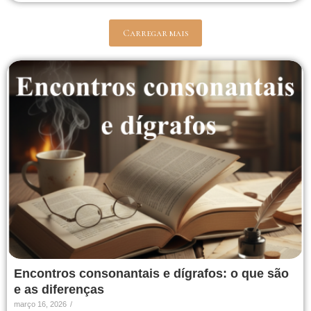
Carregar mais
Encontros consonantais e dígrafos: o que são
e as diferenças
março 16, 2026
/