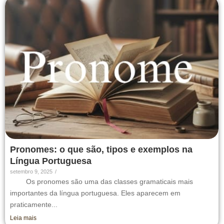
Pronomes: o que são, tipos e exemplos na
Língua Portuguesa
setembro 9, 2025
/
Os pronomes são uma das classes gramaticais mais
importantes da língua portuguesa. Eles aparecem em
praticamente...
Leia mais