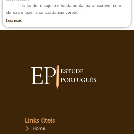
Entender o sujeito é fundamental para escrever com
clareza e fazer a concordância verbal...
Leia mais
Links úteis
Home