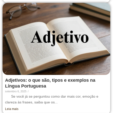
Adjetivos: o que são, tipos e exemplos na
Língua Portuguesa
setembro 6, 2025
/
Se você já se perguntou como dar mais cor, emoção e
clareza às frases, saiba que os...
Leia mais