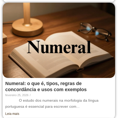
Numeral: o que é, tipos, regras de
concordância e usos com exemplos
fevereiro 25, 2026
/
O estudo dos numerais na morfologia da língua
portuguesa é essencial para escrever com...
Leia mais