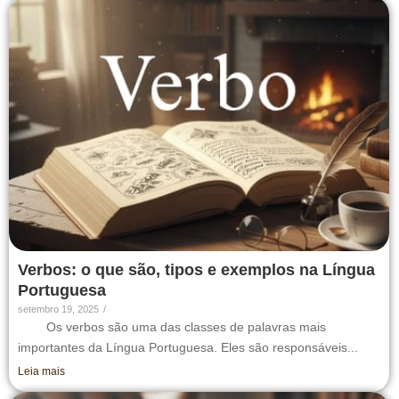
Verbos: o que são, tipos e exemplos na Língua
Portuguesa
setembro 19, 2025
/
Os verbos são uma das classes de palavras mais
importantes da Língua Portuguesa. Eles são responsáveis...
Leia mais