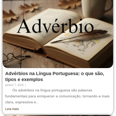
Advérbios na Língua Portuguesa: o que são,
tipos e exemplos
janeiro 7, 2026
/
Os advérbios na língua portuguesa são palavras
fundamentais para enriquecer a comunicação, tornando-a mais
clara, expressiva e...
Leia mais