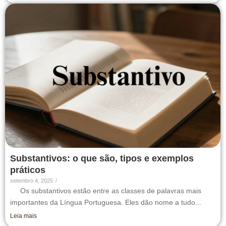
Substantivos: o que são, tipos e exemplos
práticos
setembro 4, 2025
/
Os substantivos estão entre as classes de palavras mais
importantes da Língua Portuguesa. Eles dão nome a tudo...
Leia mais